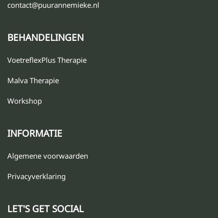
contact@puurannemieke.nl
BEHANDELINGEN
VoetreflexPlus Therapie
Malva Therapie
Workshop
INFORMATIE
Algemene voorwaarden
Privacyverklaring
LET'S GET SOCIAL