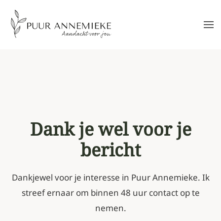
Skip to main content
Dank je wel voor je
bericht
Dankjewel voor je interesse in Puur
Annemieke
. Ik
streef
ernaar om binnen 48 uur contact op te
nemen.