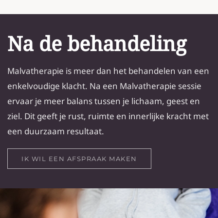
Na de behandeling
Malvatherapie is meer dan het behandelen van een
enkelvoudige klacht. Na een Malvatherapie sessie
ervaar je meer balans tussen je lichaam, geest en
ziel. Dit geeft je rust, ruimte en innerlijke kracht met
een duurzaam resultaat.
IK WIL EEN AFSPRAAK MAKEN