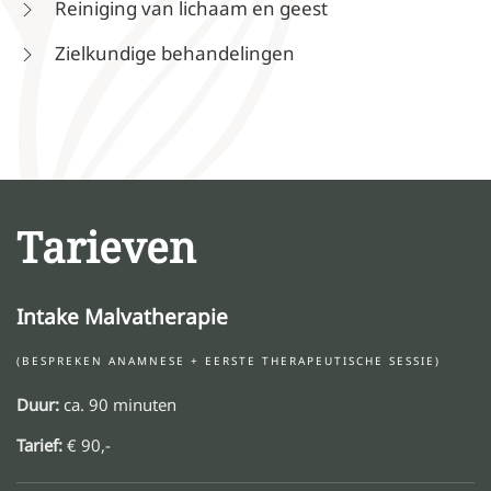
Reiniging van lichaam en geest
Zielkundige behandelingen
Tarieven
Intake Malvatherapie
(BESPREKEN ANAMNESE + EERSTE THERAPEUTISCHE SESSIE)
Duur:
ca. 90 minuten
Tarief:
€ 90,-