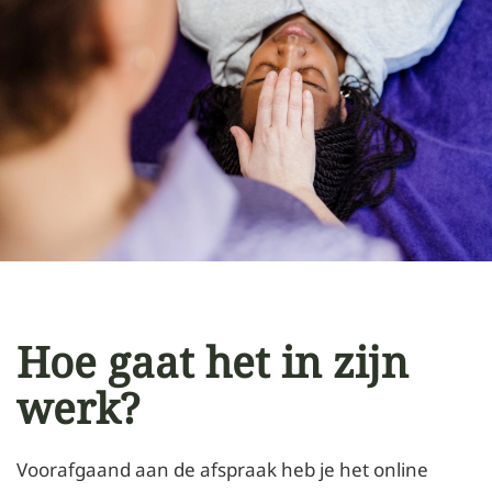
Hoe gaat het in zijn
werk?
Voorafgaand aan de afspraak heb je het online