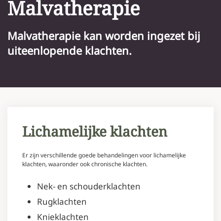
Malvatherapie
Malvatherapie kan worden ingezet bij
uiteenlopende klachten.
Lichamelijke klachten
Er zijn verschillende goede behandelingen voor lichamelijke
klachten, waaronder ook chronische klachten.
Nek- en schouderklachten
Rugklachten
Knieklachten