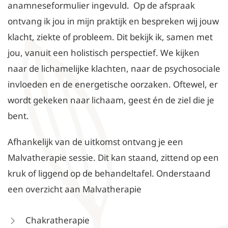
anamneseformulier ingevuld. Op de afspraak
ontvang ik jou in mijn praktijk en bespreken wij jouw
klacht, ziekte of probleem. Dit bekijk ik, samen met
jou, vanuit een holistisch perspectief. We kijken
naar de lichamelijke klachten, naar de psychosociale
invloeden en de energetische oorzaken. Oftewel, er
wordt gekeken naar lichaam, geest én de ziel die je
bent.
Afhankelijk van de uitkomst ontvang je een
Malvatherapie sessie. Dit kan staand, zittend op een
kruk of liggend op de behandeltafel. Onderstaand
een overzicht aan Malvatherapie
Chakratherapie