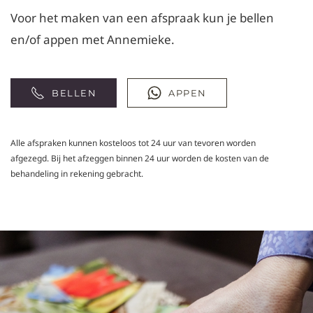
Voor het maken van een afspraak kun je bellen
en/of appen met Annemieke.
BELLEN
APPEN
Alle afspraken kunnen kosteloos tot 24 uur van tevoren worden
afgezegd. Bij het afzeggen binnen 24 uur worden de kosten van de
behandeling in rekening gebracht.