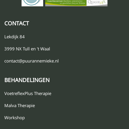
CONTACT
Lekdijk 84
3999 NX Tull en 't Waal
contact@puurannemieke.nl
BEHANDELINGEN
VoetreflexPlus Therapie
Malva Therapie
Workshop