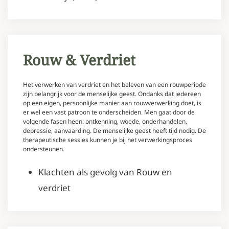
Rouw & Verdriet
Het verwerken van verdriet en het beleven van een rouwperiode
zijn belangrijk voor de menselijke geest. Ondanks dat iedereen
op een eigen, persoonlijke manier aan rouwverwerking doet, is
er wel een vast patroon te onderscheiden. Men gaat door de
volgende fasen heen: ontkenning, woede, onderhandelen,
depressie, aanvaarding. De menselijke geest heeft tijd nodig. De
therapeutische sessies kunnen je bij het verwerkingsproces
ondersteunen.
Klachten als gevolg van Rouw en
verdriet