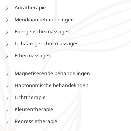
Auratherapie
Meridiaanbehandelingen
Energetische massages
Lichaamgerichte massages
Ethermassages
Magnetiserende behandelingen
Haptonomische behandelingen
Lichttherapie
Kleurentherapie
Regressietherapie