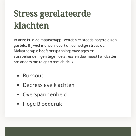
Stress gerelateerde
klachten
In onze huidige maatschappij worden er steeds hogere eisen
gesteld. Bij veel mensen levert dit de nodige stress op.
Malvatherapie heeft ontspanningsmassages en
aurabehandelingen tegen de stress en daarnaast handvatten
om anders om te gaan met de druk.
Burnout
Depressieve klachten
Overspannenheid
Hoge Bloeddruk