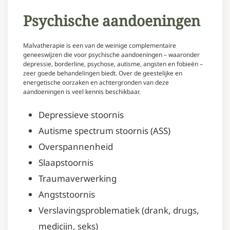
Psychische aandoeningen
Malvatherapie is een van de weinige complementaire
geneeswijzen die voor psychische aandoeningen – waaronder
depressie, borderline, psychose, autisme, angsten en fobieën –
zeer goede behandelingen biedt. Over de geestelijke en
energetische oorzaken en achtergronden van deze
aandoeningen is veel kennis beschikbaar.
Depressieve stoornis
Autisme spectrum stoornis (ASS)
Overspannenheid
Slaapstoornis
Traumaverwerking
Angststoornis
Verslavingsproblematiek (drank, drugs,
medicijn, seks)