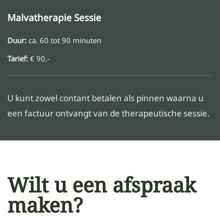
Malvatherapie Sessie
Duur:
ca. 60 tot 90 minuten
Tarief:
€ 90,-
U kunt zowel contant betalen als pinnen waarna u
een factuur ontvangt van de therapeutische sessie.
Wilt u een afspraak
maken?