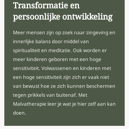
Transformatie en
persoonlijke ontwikkeling
Meer mensen zijn op zoek naar zingeving en
innerlijke balans door middel van
spiritualiteit en meditatie. Ook worden er
meer kinderen geboren met een hoge
sensitiviteit. Volwassenen en kinderen met
een hoge sensitiviteit zijn zich er vaak niet
van bewust hoe ze zich kunnen beschermen
tegen prikkels van buitenaf. Met
Malvatherapie leer je wat je hier zelf aan kan
doen.