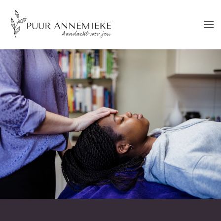
Skip to main content