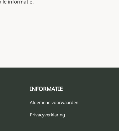
lle informatie.
INFORMATIE
Algemene voorwaarden
Privacyverklaring