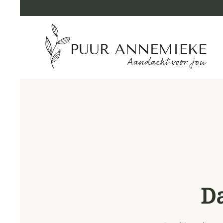
Skip to main content
Da